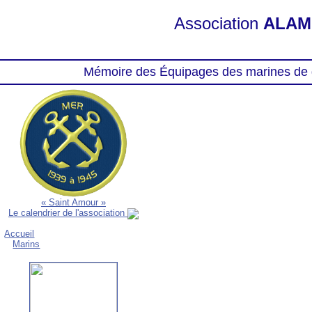
Association
ALAM
Mémoire des Équipages des marines de 
« Saint Amour »
Le calendrier de l'association
Accueil
Marins