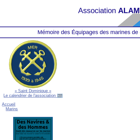
Association
ALAM
Mémoire des Équipages des marines de 
« Saint Dominique »
Le calendrier de l'association
Accueil
Marins