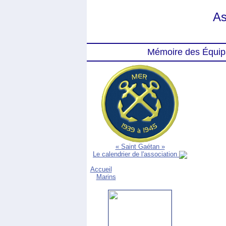
As
Mémoire des Équip
« Saint Gaétan »
Le calendrier de l'association
Accueil
Marins