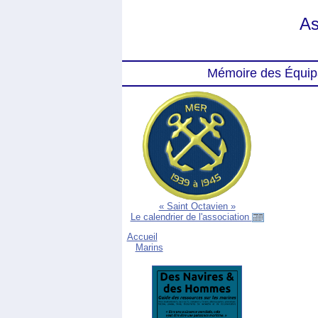
As
Mémoire des Équip
« Saint Octavien »
Le calendrier de l'association
Accueil
Marins