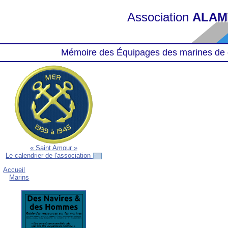
Association
ALAM
Mémoire des Équipages des marines de 
« Saint Amour »
Le calendrier de l'association
Accueil
Marins