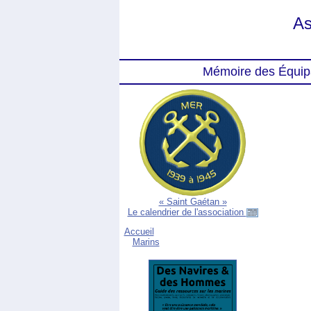
As
Mémoire des Équip
« Saint Gaétan »
Le calendrier de l'association
Accueil
Marins