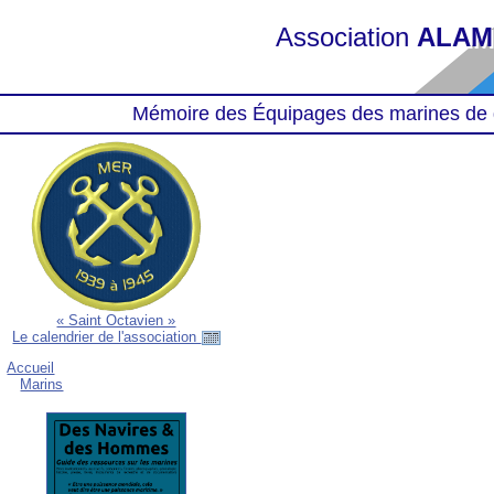
Association
ALAM
Mémoire des Équipages des marines de 
« Saint Octavien »
Le calendrier de l'association
Accueil
Marins