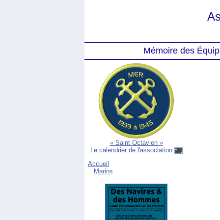
As
Mémoire des Équip
« Saint Octavien »
Le calendrier de l'association
Accueil
Marins