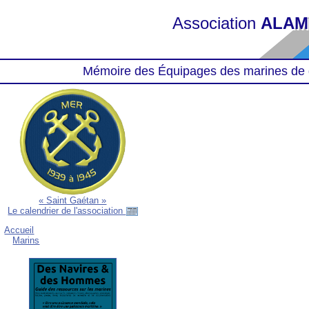
Association
ALAM
Mémoire des Équipages des marines de 
« Saint Gaétan »
Le calendrier de l'association
Accueil
Marins