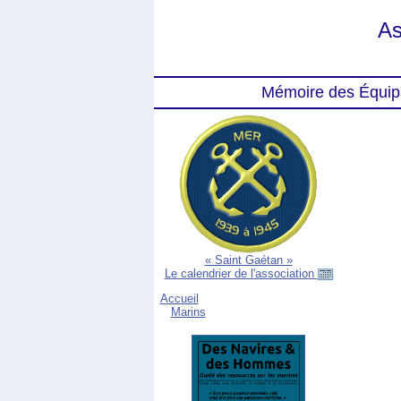
As
Mémoire des Équip
« Saint Gaétan »
Le calendrier de l'association
Accueil
Marins