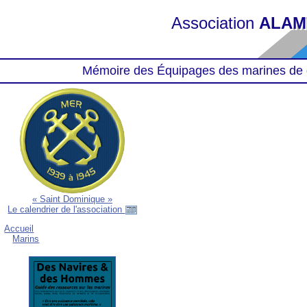
Association
ALAM
Mémoire des Équipages des marines de 
« Saint Dominique »
Le calendrier de l'association
Accueil
Marins