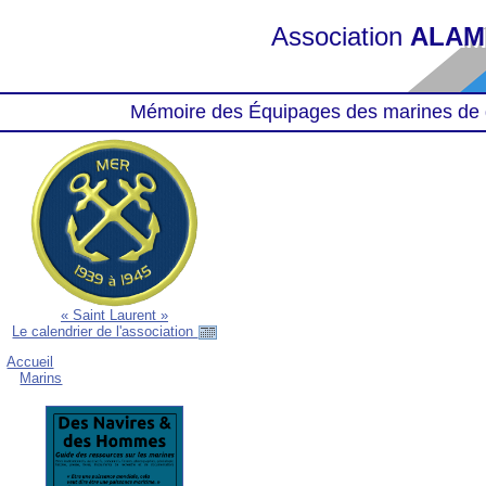
Association
ALAM
Mémoire des Équipages des marines de 
« Saint Laurent »
Le calendrier de l'association
Accueil
Marins