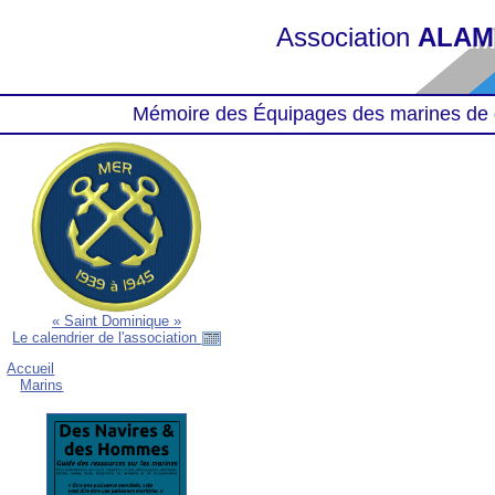
Association
ALAM
Mémoire des Équipages des marines de 
« Saint Dominique »
Le calendrier de l'association
Accueil
Marins