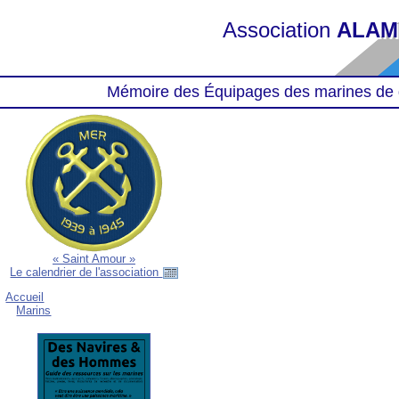
Association
ALAM
Mémoire des Équipages des marines de 
« Saint Amour »
Le calendrier de l'association
Accueil
Marins