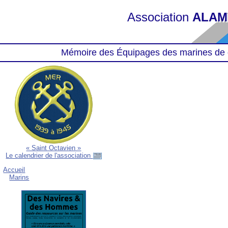
Association
ALAM
Mémoire des Équipages des marines de 
« Saint Octavien »
Le calendrier de l'association
Accueil
Marins