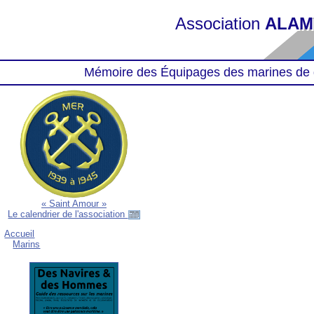
Association
ALAM
Mémoire des Équipages des marines de 
« Saint Amour »
Le calendrier de l'association
Accueil
Marins