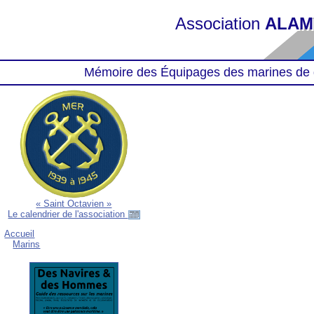
Association
ALAM
Mémoire des Équipages des marines de 
« Saint Octavien »
Le calendrier de l'association
Accueil
Marins