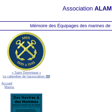
Association
ALAM
Mémoire des Équipages des marines de 
« Saint Dominique »
Le calendrier de l'association
Accueil
Marins