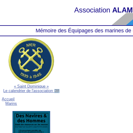
Association
ALAM
Mémoire des Équipages des marines de 
« Saint Dominique »
Le calendrier de l'association
Accueil
Marins