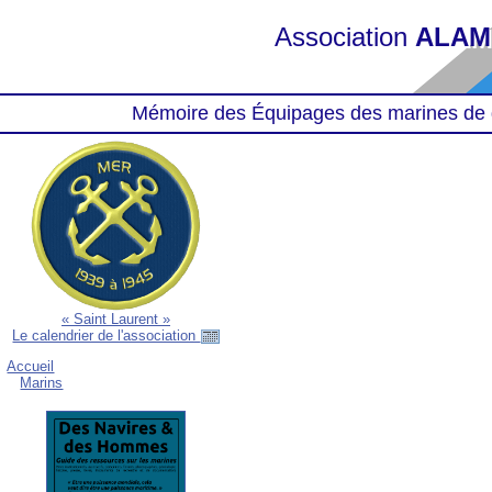
Association
ALAM
Mémoire des Équipages des marines de 
« Saint Laurent »
Le calendrier de l'association
Accueil
Marins