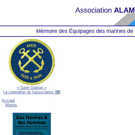
Association
ALAM
Mémoire des Équipages des marines de 
« Saint Gaétan »
Le calendrier de l'association
Accueil
Marins