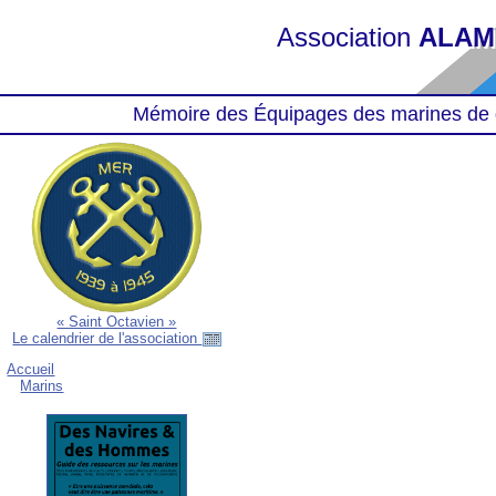
Association
ALAM
Mémoire des Équipages des marines de 
« Saint Octavien »
Le calendrier de l'association
Accueil
Marins