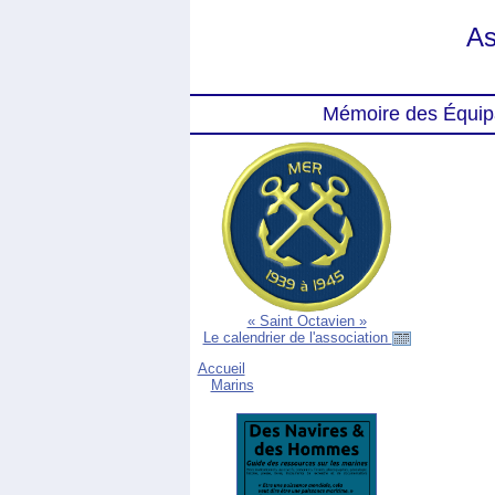
As
Mémoire des Équip
« Saint Octavien »
Le calendrier de l'association
Accueil
Marins