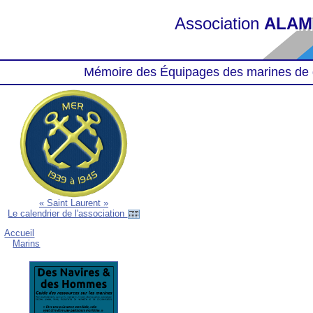
Association
ALAM
Mémoire des Équipages des marines de 
« Saint Laurent »
Le calendrier de l'association
Accueil
Marins