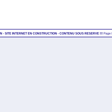
ION - SITE INTERNET EN CONSTRUCTION - CONTENU SOUS RESERVE !!!
Page 