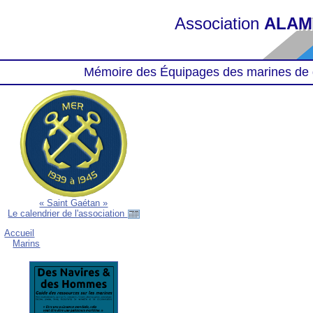
Association
ALAM
Mémoire des Équipages des marines de 
« Saint Gaétan »
Le calendrier de l'association
Accueil
Marins