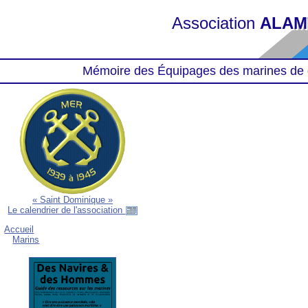
Association
ALAM
Mémoire des Équipages des marines de 
« Saint Dominique »
Le calendrier de l'association
Accueil
Marins