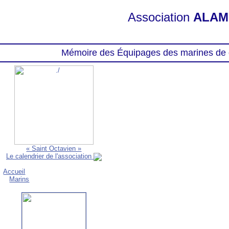
Association
ALAM
Mémoire des Équipages des marines de 
« Saint Octavien »
Le calendrier de l'association
Accueil
Marins