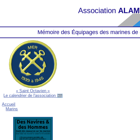
Association
ALAM
Mémoire des Équipages des marines de 
« Saint Octavien »
Le calendrier de l'association
Accueil
Marins