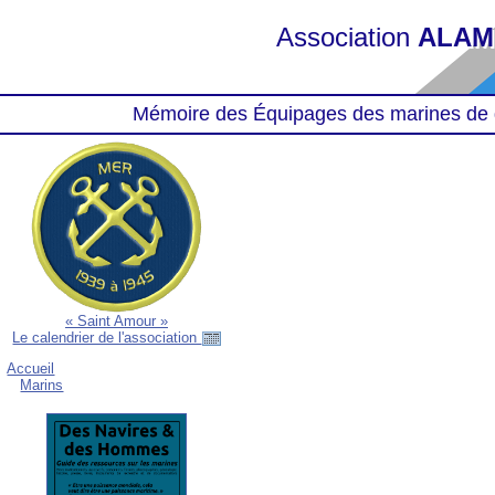
Association
ALAM
Mémoire des Équipages des marines de 
« Saint Amour »
Le calendrier de l'association
Accueil
Marins