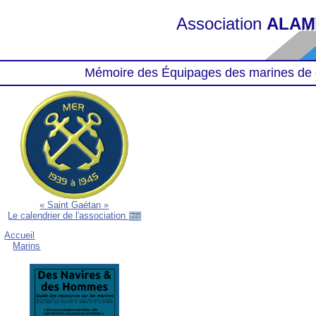
Association
ALAM
Mémoire des Équipages des marines de 
« Saint Gaétan »
Le calendrier de l'association
Accueil
Marins