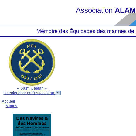
Association
ALAM
Mémoire des Équipages des marines de 
« Saint Gaétan »
Le calendrier de l'association
Accueil
Marins