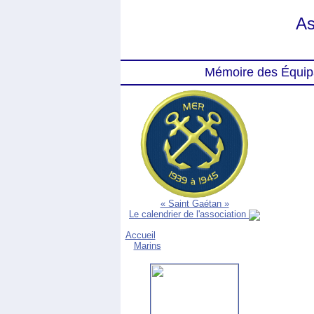
As
Mémoire des Équip
« Saint Gaétan »
Le calendrier de l'association
Accueil
Marins