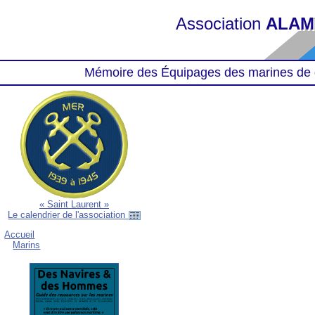
Association
ALAM
Mémoire des Équipages des marines de 
« Saint Laurent »
Le calendrier de l'association
Accueil
Marins