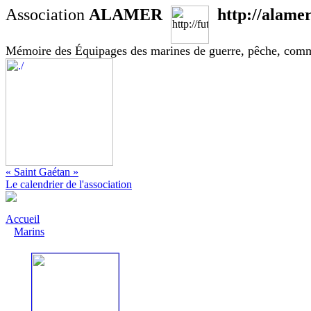
Association
ALAMER
http://alamer
Mémoire des Équipages des marines de guerre, pêche, com
« Saint Gaétan »
Le calendrier de l'association
Accueil
Marins