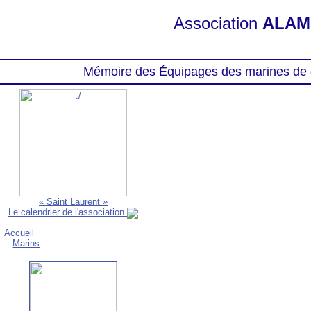
Association
ALAM
Mémoire des Équipages des marines de 
« Saint Laurent »
Le calendrier de l'association
Accueil
Marins