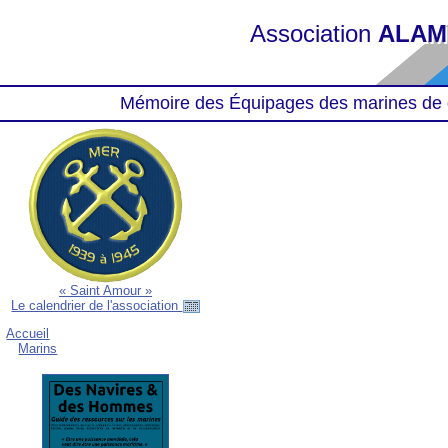
Association
ALAM
Mémoire des Équipages des marines de 
« Saint Amour »
Le calendrier de l'association
Accueil
Marins