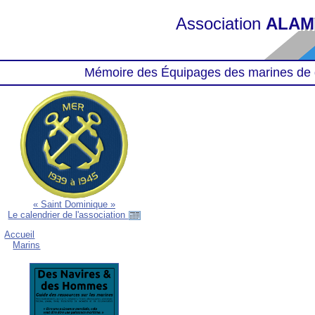
Association
ALAM
Mémoire des Équipages des marines de 
« Saint Dominique »
Le calendrier de l'association
Accueil
Marins