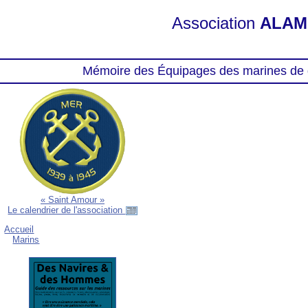
Association
ALAM
Mémoire des Équipages des marines de 
« Saint Amour »
Le calendrier de l'association
Accueil
Marins