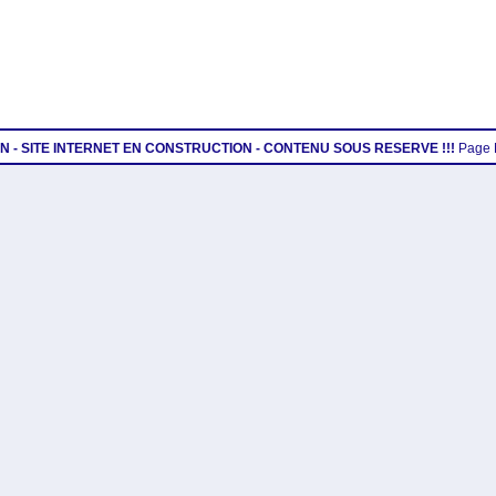
ION - SITE INTERNET EN CONSTRUCTION - CONTENU SOUS RESERVE !!!
Page 