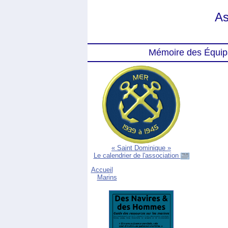
As
Mémoire des Équip
« Saint Dominique »
Le calendrier de l'association
Accueil
Marins