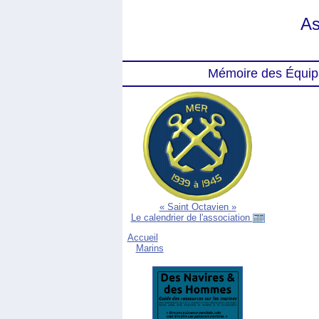
As
Mémoire des Équip
« Saint Octavien »
Le calendrier de l'association
Accueil
Marins