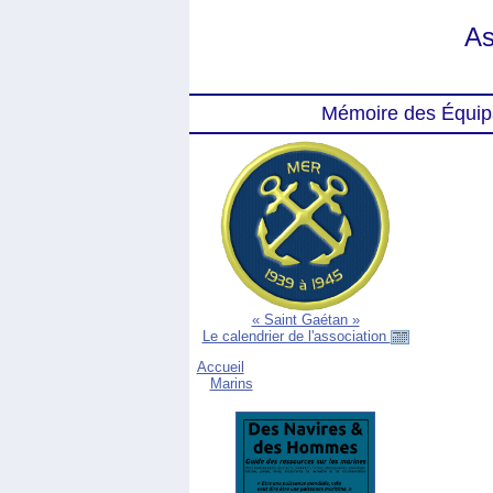
As
Mémoire des Équip
« Saint Gaétan »
Le calendrier de l'association
Accueil
Marins