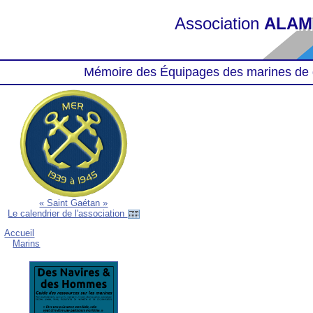
Association
ALAM
Mémoire des Équipages des marines de 
« Saint Gaétan »
Le calendrier de l'association
Accueil
Marins