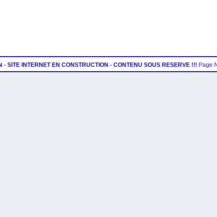
ON - SITE INTERNET EN CONSTRUCTION - CONTENU SOUS RESERVE !!!
Page 