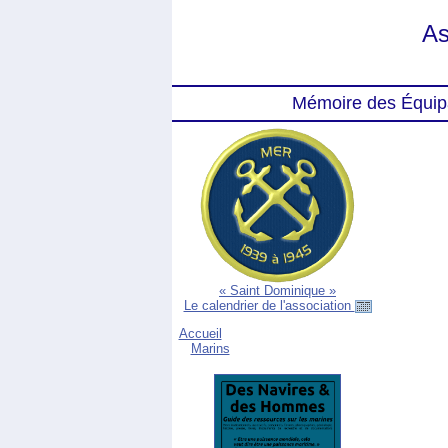
As
Mémoire des Équip
« Saint Dominique »
Le calendrier de l'association
Accueil
Marins