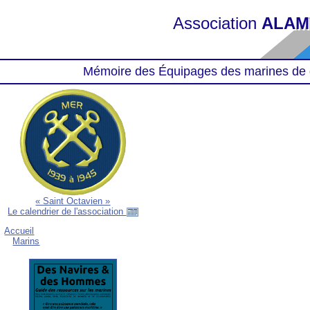
Association
ALAM
Mémoire des Équipages des marines de 
« Saint Octavien »
Le calendrier de l'association
Accueil
Marins