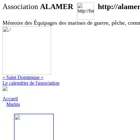
Association
ALAMER
http://alamer
Mémoire des Équipages des marines de guerre, pêche, com
« Saint Dominique »
Le calendrier de l'association
Accueil
Marins