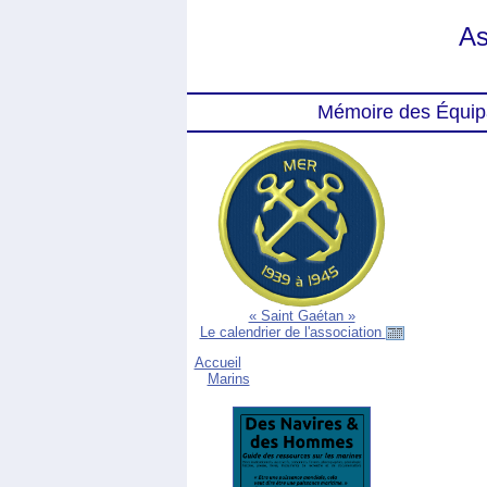
As
Mémoire des Équip
« Saint Gaétan »
Le calendrier de l'association
Accueil
Marins