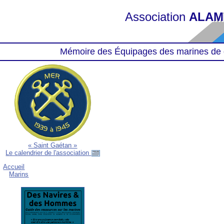
Association
ALAM
Mémoire des Équipages des marines de 
« Saint Gaétan »
Le calendrier de l'association
Accueil
Marins